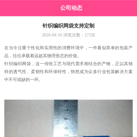
公司动态
针织编织网袋支持定制
2026-04-16
浏览次数：
273
次
在当今注重个性化和实用性的消费环境中，一件看似简单的包装产
品，往往承载着远超其物理形态的价值。
针织编织网袋，这一传统工艺与现代需求相结合的产物，正以其独
特的透气性、柔韧性和环保特性，悄然成为众多行业包装解决方案
中不可或缺的一环。