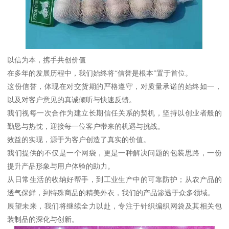
以信为本，携手共创价值
在多年的发展历程中，我们始终将“信誉是根本”置于首位。
这份信誉，体现在对交货期的严格遵守，对质量承诺的始终如一，
以及对客户意见的真诚倾听与快速反馈。
我们视每一次合作为建立长期信任关系的契机，坚持以创业者般的
勤恳与热忱，迎接每一位客户带来的机遇与挑战。
效益的实现，源于为客户创造了真实的价值。
我们提供的不仅是一个网袋，更是一种解决问题的包装思路，一份
提升产品形象与用户体验的助力。
从日常生活的收纳好帮手，到工业生产中的可靠防护；从农产品的
透气保鲜，到特殊商品的精美外衣，我们的产品渗透于众多领域。
展望未来，我们将继续全力以赴，专注于针织编织网袋及其相关包
装制品的深化与创新。