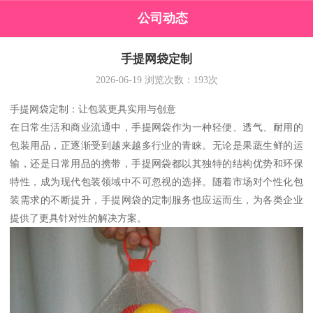
公司动态
手提网袋定制
2026-06-19
浏览次数：
193
次
手提网袋定制：让包装更具实用与创意
在日常生活和商业流通中，手提网袋作为一种轻便、透气、耐用的
包装用品，正逐渐受到越来越多行业的青睐。无论是果蔬生鲜的运
输，还是日常用品的携带，手提网袋都以其独特的结构优势和环保
特性，成为现代包装领域中不可忽视的选择。随着市场对个性化包
装需求的不断提升，手提网袋的定制服务也应运而生，为各类企业
提供了更具针对性的解决方案。