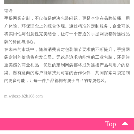
结语
手提网袋定制，不仅仅是解决包装问题，更是企业在品牌传播、用
户体验、环保理念上的综合体现。通过精准的定制服务，企业可以
将实用性与创意性完美结合，让每一个普通的手提网袋都传递出品
牌的价值与用心。
在未来的市场中，随着消费者对包装细节要求的不断提升，手提网
袋定制的价值将愈发凸显。无论是追求功能性的工业包装，还是注
重美感的商业礼品，优质的定制网袋都将成为连接产品与用户的桥
梁。愿有意向的客户能够找到可靠的合作伙伴，共同探索网袋定制
的更多可能，让每一件产品都拥有属于自己的专属包装。
m.wjbzzp.b2b168.com
Top