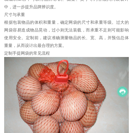
中，进一步提升品牌辨识度。
尺寸与承重
根据包装物品的体积和重量，确定网袋的尺寸和承重等级。过大的
网袋容易造成物品晃动，过小则无法装载，而承重不足则可能影响
使用安全。定制前，建议准确测量物品的长、宽、高，并预估总体
重量，从而设计出最合理的方案。
定制手提网袋的常见流程