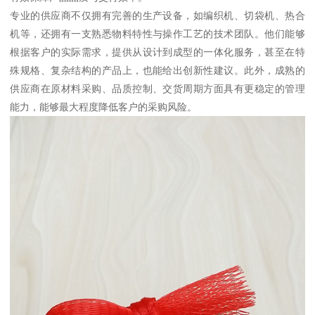
专业的供应商不仅拥有完善的生产设备，如编织机、切袋机、热合
机等，还拥有一支熟悉物料特性与操作工艺的技术团队。他们能够
根据客户的实际需求，提供从设计到成型的一体化服务，甚至在特
殊规格、复杂结构的产品上，也能给出创新性建议。此外，成熟的
供应商在原材料采购、品质控制、交货周期方面具有更稳定的管理
能力，能够最大程度降低客户的采购风险。