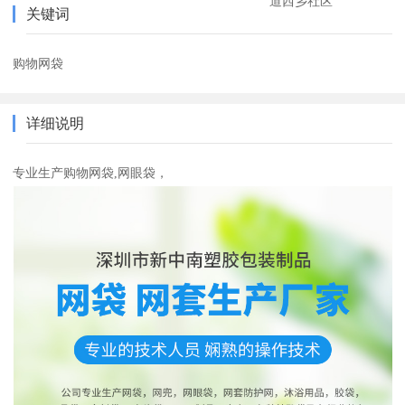
道西乡社区
关键词
购物网袋
详细说明
专业生产购物网袋,网眼袋，