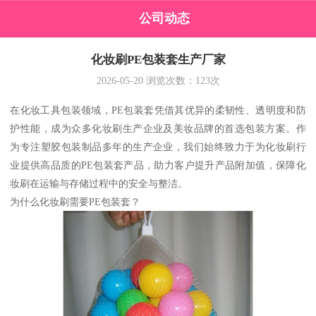
公司动态
化妆刷PE包装套生产厂家
2026-05-20
浏览次数：
123
次
在化妆工具包装领域，PE包装套凭借其优异的柔韧性、透明度和防
护性能，成为众多化妆刷生产企业及美妆品牌的首选包装方案。作
为专注塑胶包装制品多年的生产企业，我们始终致力于为化妆刷行
业提供高品质的PE包装套产品，助力客户提升产品附加值，保障化
妆刷在运输与存储过程中的安全与整洁。
为什么化妆刷需要PE包装套？