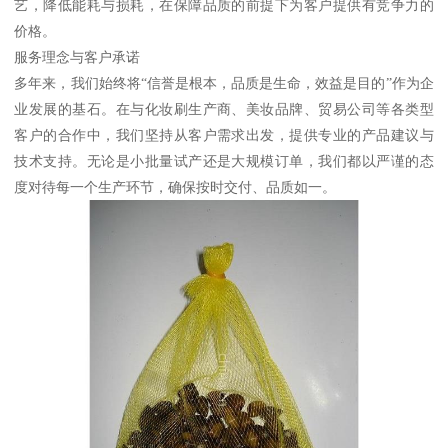
艺，降低能耗与损耗，在保障品质的前提下为客户提供有竞争力的
价格。
服务理念与客户承诺
多年来，我们始终将“信誉是根本，品质是生命，效益是目的”作为企
业发展的基石。在与化妆刷生产商、美妆品牌、贸易公司等各类型
客户的合作中，我们坚持从客户需求出发，提供专业的产品建议与
技术支持。无论是小批量试产还是大规模订单，我们都以严谨的态
度对待每一个生产环节，确保按时交付、品质如一。