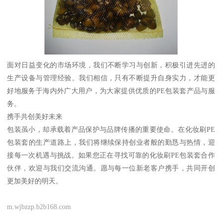
面对日益变化的市场环境，我们不断学习与创新，积极引进先进的
生产设备与管理经验。我们相信，只有不断提升自身实力，才能更
好地服务于海内外广大用户，为大家提供优质的PE包装套产品与服
务。
携手共创美好未来
包装虽小，却承载着产品保护与品牌传播的重要使命。在化妆刷PE
包装套的生产道路上，我们将继续保持创业者般的勤恳与热情，迎
接每一次机遇与挑战。如果您正在寻找可靠的化妆刷PE包装套合作
伙伴，欢迎与我们交流沟通。愿与每一位新老客户携手，共同开创
更加美好的明天。
m.wjbzzp.b2b168.com