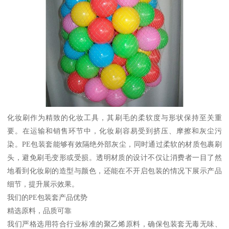
化妆刷作为精致的化妆工具，其刷毛的柔软度与形状保持至关重
要。在运输和销售环节中，化妆刷容易受到挤压、摩擦和灰尘污
染。PE包装套能够有效隔绝外部灰尘，同时通过柔软的材质包裹刷
头，避免刷毛变形或受损。透明材质的设计不仅让消费者一目了然
地看到化妆刷的造型与颜色，还能在不开启包装的情况下展示产品
细节，提升展示效果。
我们的PE包装套产品优势
精选原料，品质可靠
我们严格选用符合行业标准的聚乙烯原料，确保包装套无毒无味、