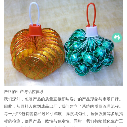
严格的生产与品控体系
我们深知，包装产品的质量直接影响客户的产品形象与市场口碑。
因此，从原料入库到成品出厂，我们建立了系统的质量管理流程。
每一批PE包装套都经过尺寸精度、厚度均匀性、拉伸强度等多项指
标的检测，确保产品一致性与稳定性。同时，我们持续优化生产工