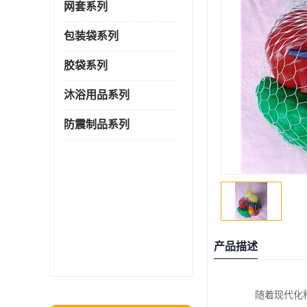
网套系列
包装袋系列
胶袋系列
沐浴用品系列
防震制品系列
产品描述
随着现代化