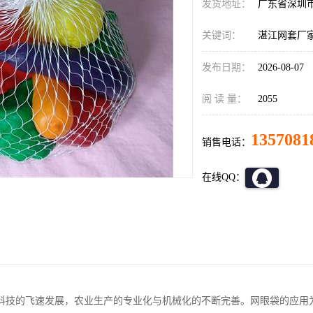
发货地址：
广东省深圳
关键词：
湛江网套厂
发布日期：
2026-08-07
阅 读 量：
2055
1357081
销售电话：
在线QQ：
科技的飞速发展，农业生产的专业化与机械化的不断完善。网眼袋的应用