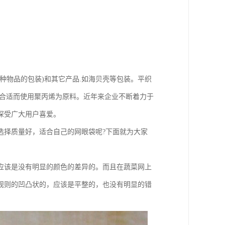
种物品的包装)和其它产品.如海贝壳等包装。平织
为合适而使用聚丙烯为原料。近年来企业不断着力于
，深受广大用户喜爱。
选择质量好，适合自己的网眼袋呢?下面就为大家
应该是没有明显的颜色的差异的。而且在蔬菜网上
规则的凹凸状的，应该是平整的，也没有明显的错