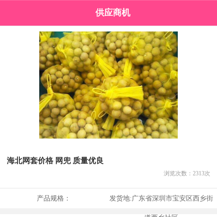
供应商机
海北网套价格 网兜 质量优良
浏览次数：
2313
次
产品规格：
发货地:
广东省深圳市宝安区西乡街