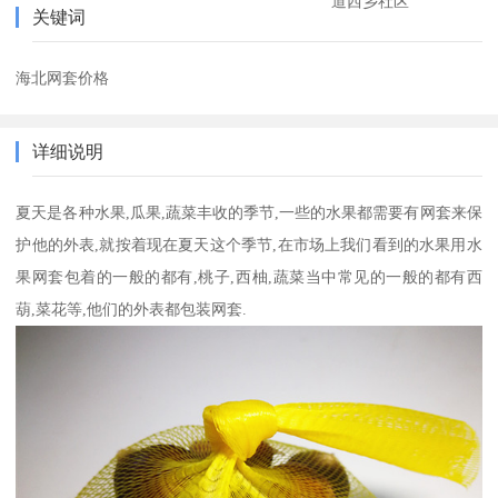
道西乡社区
关键词
海北网套价格
详细说明
夏天是各种水果,瓜果,蔬菜丰收的季节,一些的水果都需要有网套来保
护他的外表,就按着现在夏天这个季节,在市场上我们看到的水果用水
果网套包着的一般的都有,桃子,西柚,蔬菜当中常见的一般的都有西
葫,菜花等,他们的外表都包装网套.