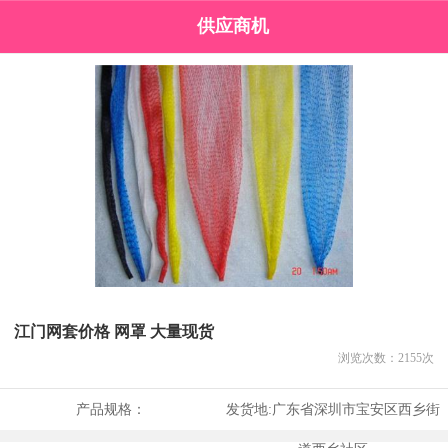
供应商机
江门网套价格 网罩 大量现货
浏览次数：
2155
次
产品规格：
发货地:
广东省深圳市宝安区西乡街