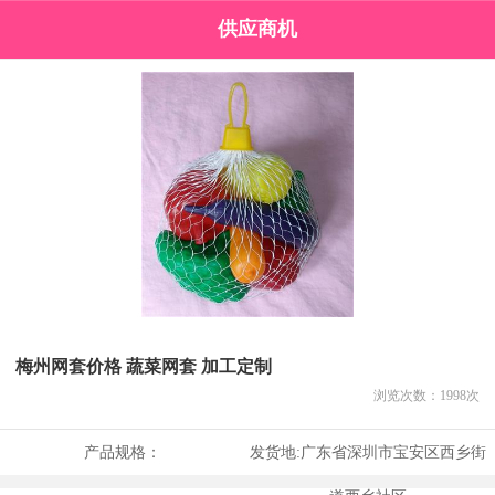
供应商机
梅州网套价格 蔬菜网套 加工定制
浏览次数：
1998
次
产品规格：
发货地:
广东省深圳市宝安区西乡街