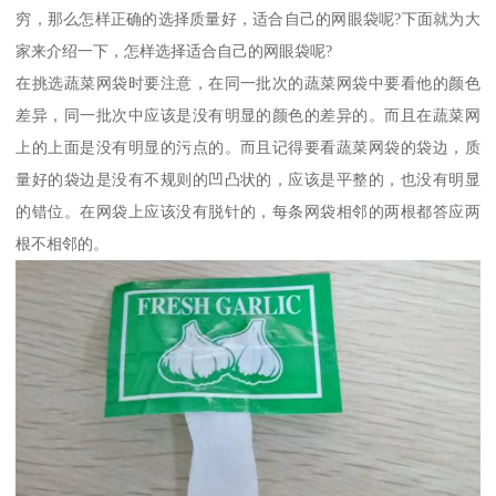
穷，那么怎样正确的选择质量好，适合自己的网眼袋呢?下面就为大
家来介绍一下，怎样选择适合自己的网眼袋呢?
在挑选蔬菜网袋时要注意，在同一批次的蔬菜网袋中要看他的颜色
差异，同一批次中应该是没有明显的颜色的差异的。而且在蔬菜网
上的上面是没有明显的污点的。而且记得要看蔬菜网袋的袋边，质
量好的袋边是没有不规则的凹凸状的，应该是平整的，也没有明显
的错位。在网袋上应该没有脱针的，每条网袋相邻的两根都答应两
根不相邻的。