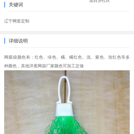
道西乡社区
关键词
辽宁网套定制
详细说明
网眼袋颜色有：红色、绿色、橘、橘红色、浅、紫色、玫红色等多
种颜色，其他洋葱网袋厂家颜色可加工定做