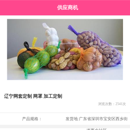
供应商机
辽宁网套定制 网罩 加工定制
浏览次数：
2541
次
产品规格：
发货地:
广东省深圳市宝安区西乡街