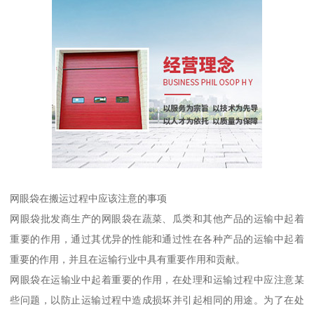
网眼袋在搬运过程中应该注意的事项
网眼袋批发商生产的网眼袋在蔬菜、瓜类和其他产品的运输中起着
重要的作用，通过其优异的性能和通过性在各种产品的运输中起着
重要的作用，并且在运输行业中具有重要作用和贡献。
网眼袋在运输业中起着重要的作用，在处理和运输过程中应注意某
些问题，以防止运输过程中造成损坏并引起相同的用途。为了在处