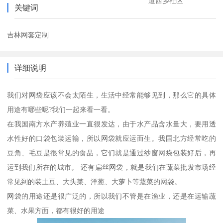
道西乡社区
关键词
吉林网套定制
详细说明
我们对网袋应该不会太陌生，生活中经常能够见到，那么它的具体
用途有哪些呢?我们一起来看一看。
在我国南方水产养殖业一直很发达，由于水产品含水量大，要用透
水性好的口袋包装运输，所以网袋就应运而生。我国北方经常吃的
豆角、毛豆是很常见的食品，它们就是通过纱窗网袋包装好后，再
运到我们所在的城市。 还有扁丝网袋，就是我们在蔬菜批发市场经
常见到的装土豆、大头菜、洋葱、大萝卜等蔬菜的网袋。
网袋的用途还是很广泛的，所以我们不管是在渔业，还是在运输蔬
菜、水果方面，都有很好的用途