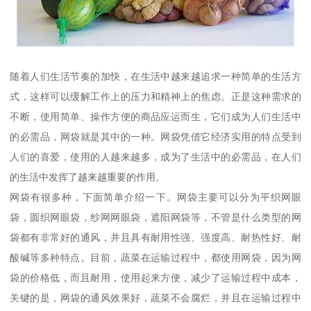
随着人们生活节奏的加快，在生活中越来越追求一种简单的生活方
式，这样可以缓解工作上的压力和精神上的焦虑。正是这种需求的
不断，使用简单、操作方便的商品应运而生，它们成为人们生活中
的必需品，网袋就是其中的一种。网袋凭借它经济实用的特点受到
人们的喜爱，使用的人越来越多，成为了生活中的必需品，在人们
的生活中发挥了越来越重要的作用。
网袋有很多种，下面简单介绍一下。网袋主要可以分为平织网眼
袋，圆织网眼袋，纱网网眼袋，遮阳网袋等，不管是什么类型的网
袋都有非常好的通风，并且具有耐用性强、强度高、耐热性好、耐
酸碱等多种特点。目前，蔬菜在运输过程中，都使用网袋，因为网
袋的价格低，而且耐用，使用起来方便，减少了运输过程中成本，
关键的是，网袋的通风效果好，蔬菜不会腐烂，并且在运输过程中