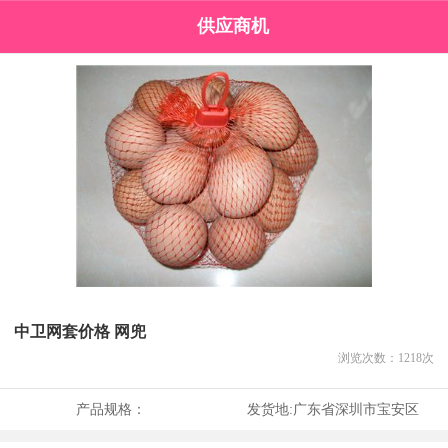
供应商机
中卫网套价格 网兜
浏览次数：
1218
次
产品规格：
发货地:
广东省深圳市宝安区