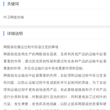
关键词
中卫网套价格
详细说明
网眼袋在搬运过程中应该注意的事项
网眼袋批发商生产的网眼袋在蔬菜、瓜类和其他产品的运输中起着
重要的作用，通过其优异的性能和通过性在各种产品的运输中起着
重要的作用，并且在运输行业中具有重要作用和贡献。
网眼袋在运输业中起着重要的作用，在处理和运输过程中应注意某
些问题，以防止运输过程中造成损坏并引起相同的用途。为了在处
理和运输过程中更有效地使用产品，有必要根据规格和尺寸对产品
进行分类和存储，对数据进行适当的统计，同时避免加工过程中的
污染。发生摩擦，发热和其他现象，以防止损坏网眼袋的质量和硬