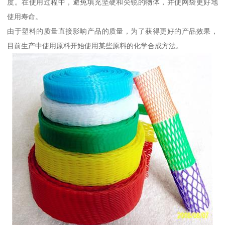
度。在使用过程中，避免填充坚硬和尖锐的物体，并使网袋更好地
使用寿命。
由于塑料的质量直接影响产品的质量，为了获得更好的产品效果，
目前生产中使用原料开始使用某些原料的化学合成方法。