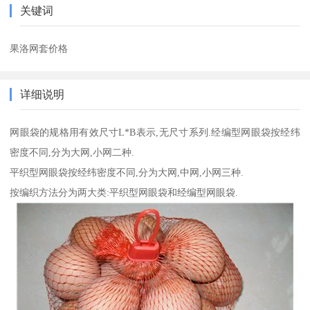
关键词
果洛网套价格
详细说明
网眼袋的规格用有效尺寸L*B表示,无尺寸系列.经编型网眼袋按经纬
密度不同,分为大网,小网二种.
平织型网眼袋按经纬密度不同,分为大网,中网,小网三种.
按编织方法分为两大类:平织型网眼袋和经编型网眼袋.