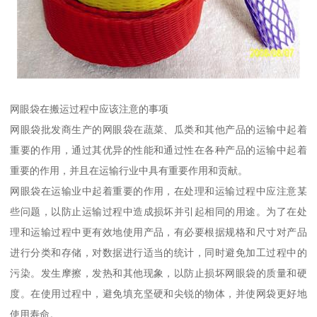
网眼袋在搬运过程中应该注意的事项
网眼袋批发商生产的网眼袋在蔬菜、瓜类和其他产品的运输中起着
重要的作用，通过其优异的性能和通过性在各种产品的运输中起着
重要的作用，并且在运输行业中具有重要作用和贡献。
网眼袋在运输业中起着重要的作用，在处理和运输过程中应注意某
些问题，以防止运输过程中造成损坏并引起相同的用途。为了在处
理和运输过程中更有效地使用产品，有必要根据规格和尺寸对产品
进行分类和存储，对数据进行适当的统计，同时避免加工过程中的
污染。发生摩擦，发热和其他现象，以防止损坏网眼袋的质量和硬
度。在使用过程中，避免填充坚硬和尖锐的物体，并使网袋更好地
使用寿命。