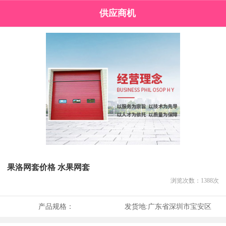
供应商机
果洛网套价格 水果网套
浏览次数：
1388
次
产品规格：
发货地:
广东省深圳市宝安区