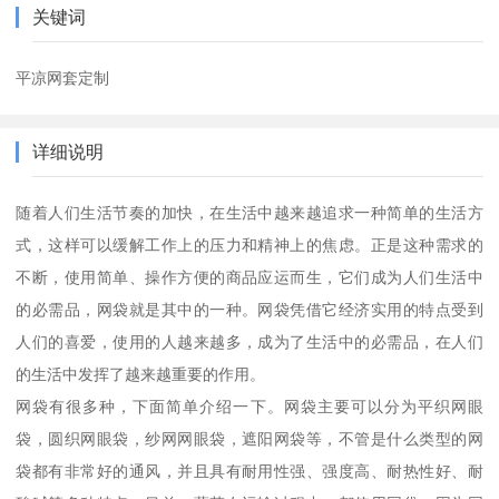
关键词
平凉网套定制
详细说明
随着人们生活节奏的加快，在生活中越来越追求一种简单的生活方
式，这样可以缓解工作上的压力和精神上的焦虑。正是这种需求的
不断，使用简单、操作方便的商品应运而生，它们成为人们生活中
的必需品，网袋就是其中的一种。网袋凭借它经济实用的特点受到
人们的喜爱，使用的人越来越多，成为了生活中的必需品，在人们
的生活中发挥了越来越重要的作用。
网袋有很多种，下面简单介绍一下。网袋主要可以分为平织网眼
袋，圆织网眼袋，纱网网眼袋，遮阳网袋等，不管是什么类型的网
袋都有非常好的通风，并且具有耐用性强、强度高、耐热性好、耐