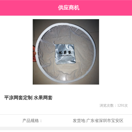
供应商机
平凉网套定制 水果网套
浏览次数：
1291
次
产品规格：
发货地:
广东省深圳市宝安区