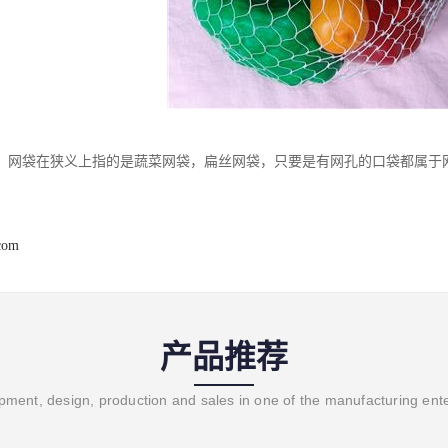
）网袋在狭义上指的是蔬菜网袋，扁丝网袋，只要是有网孔的口袋都属于
com
产品推荐
ment, design, production and sales in one of the manufacturing ent