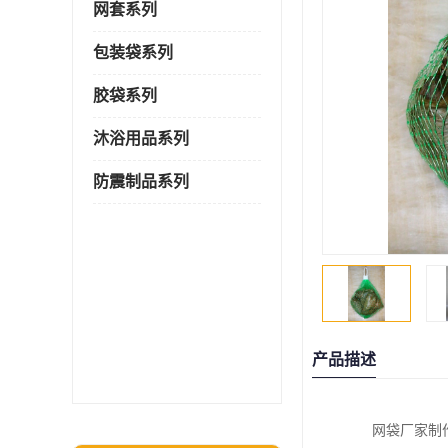
网套系列
包装袋系列
胶袋系列
沐浴用品系列
防震制品系列
产品描述
网袋厂家制