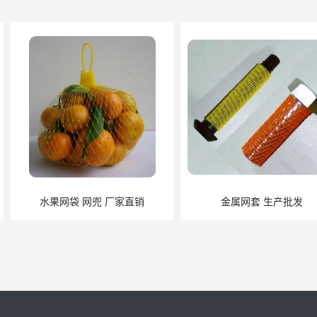
 厂家直销
金属网套 生产批发
防护网