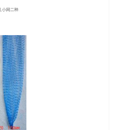
,小网二种.