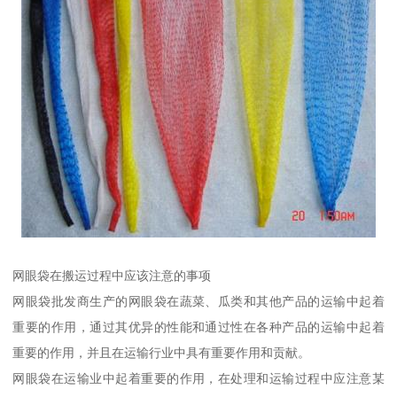
网眼袋在搬运过程中应该注意的事项
网眼袋批发商生产的网眼袋在蔬菜、瓜类和其他产品的运输中起着
重要的作用，通过其优异的性能和通过性在各种产品的运输中起着
重要的作用，并且在运输行业中具有重要作用和贡献。
网眼袋在运输业中起着重要的作用，在处理和运输过程中应注意某