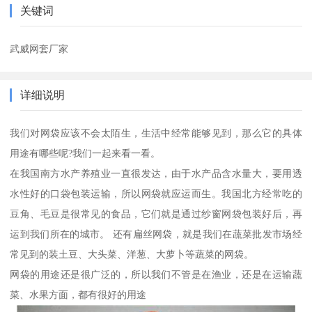
关键词
武威网套厂家
详细说明
我们对网袋应该不会太陌生，生活中经常能够见到，那么它的具体
用途有哪些呢?我们一起来看一看。
在我国南方水产养殖业一直很发达，由于水产品含水量大，要用透
水性好的口袋包装运输，所以网袋就应运而生。我国北方经常吃的
豆角、毛豆是很常见的食品，它们就是通过纱窗网袋包装好后，再
运到我们所在的城市。 还有扁丝网袋，就是我们在蔬菜批发市场经
常见到的装土豆、大头菜、洋葱、大萝卜等蔬菜的网袋。
网袋的用途还是很广泛的，所以我们不管是在渔业，还是在运输蔬
菜、水果方面，都有很好的用途