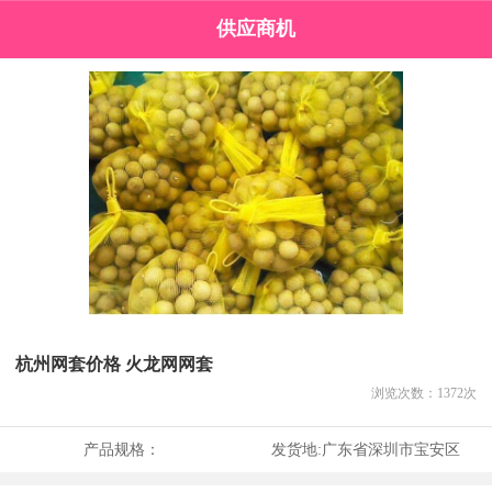
供应商机
杭州网套价格 火龙网网套
浏览次数：
1372
次
产品规格：
发货地:
广东省深圳市宝安区