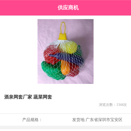
供应商机
酒泉网套厂家 蔬菜网套
浏览次数：
1344
次
产品规格：
发货地:
广东省深圳市宝安区