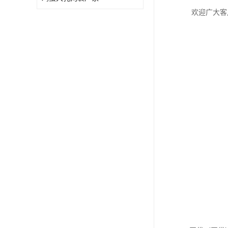
欢迎广大客