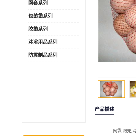
网套系列
包装袋系列
胶袋系列
沐浴用品系列
防震制品系列
产品描述
网袋,网兜,