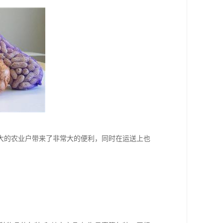
大的农业户带来了非常大的便利，同时在运送上也