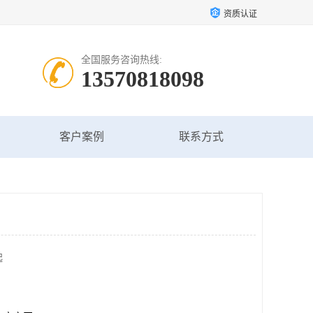
资质认证
全国服务咨询热线:
13570818098
客户案例
联系方式
起