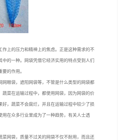
工作上的压力和精神上的焦虑。正是这种需求的不
其中的一种。网袋凭借它经济实用的特点受到人们
重要的作用。
网网眼袋，遮阳网袋等，不管是什么类型的网袋都
，蔬菜在运输过程中，都使用网袋，因为网袋的价
果好，蔬菜不会腐烂，并且在运输过程中较少了损
使用在众多行业里成为了一种趋势，有关人士透
蔬菜网袋，质量不过关的网袋不仅不耐用，而且还