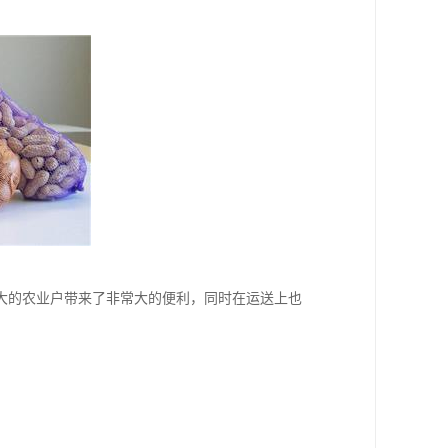
大的农业户带来了非常大的便利，同时在运送上也