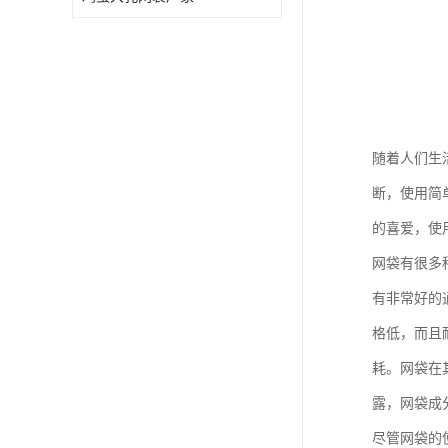
随着人们生
断，使用简
的喜爱，使
网袋有很多
有非常好的
格低，而且
耗。网袋在
露，网袋成
尽管网袋的