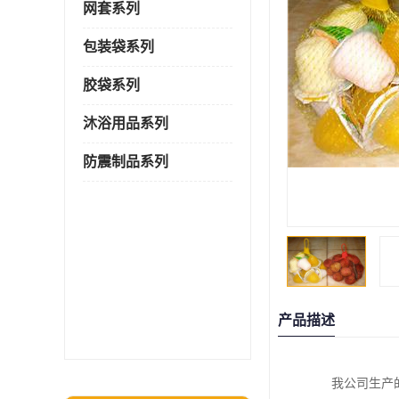
网套系列
包装袋系列
胶袋系列
沐浴用品系列
防震制品系列
产品描述
我公司生产的