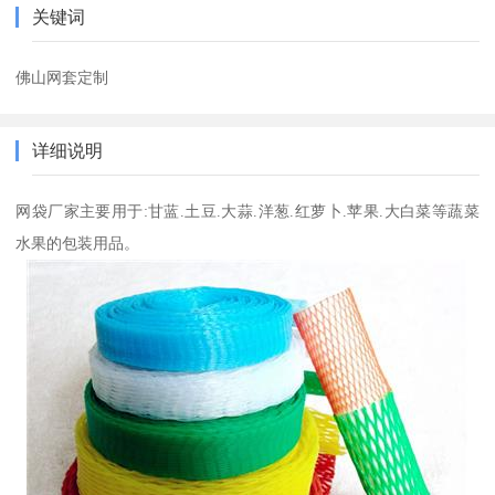
关键词
佛山网套定制
详细说明
网袋厂家主要用于:甘蓝.土豆.大蒜.洋葱.红萝卜.苹果.大白菜等蔬菜
水果的包装用品。