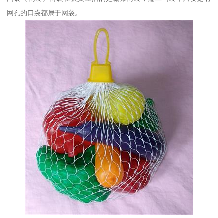
网孔的口袋都属于网袋。