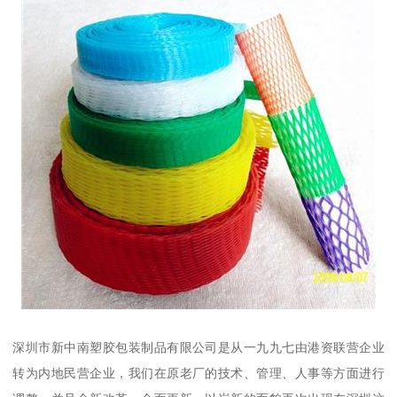
深圳市新中南塑胶包装制品有限公司是从一九九七由港资联营企业
转为内地民营企业，我们在原老厂的技术、管理、人事等方面进行