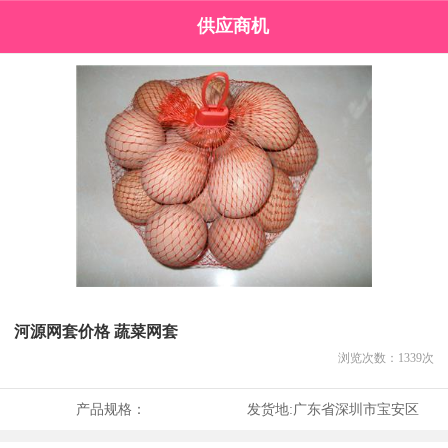
供应商机
河源网套价格 蔬菜网套
浏览次数：
1339
次
产品规格：
发货地:
广东省深圳市宝安区