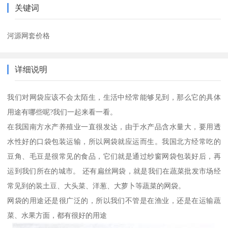
关键词
河源网套价格
详细说明
我们对网袋应该不会太陌生，生活中经常能够见到，那么它的具体
用途有哪些呢?我们一起来看一看。
在我国南方水产养殖业一直很发达，由于水产品含水量大，要用透
水性好的口袋包装运输，所以网袋就应运而生。我国北方经常吃的
豆角、毛豆是很常见的食品，它们就是通过纱窗网袋包装好后，再
运到我们所在的城市。 还有扁丝网袋，就是我们在蔬菜批发市场经
常见到的装土豆、大头菜、洋葱、大萝卜等蔬菜的网袋。
网袋的用途还是很广泛的，所以我们不管是在渔业，还是在运输蔬
菜、水果方面，都有很好的用途