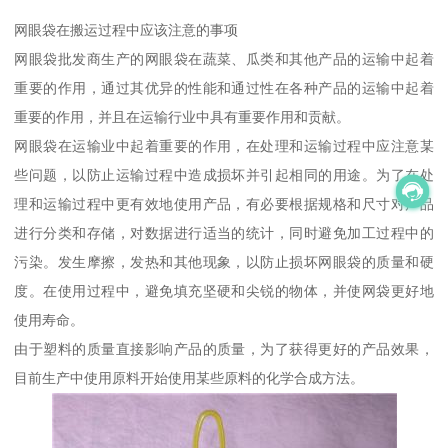
网眼袋在搬运过程中应该注意的事项
网眼袋批发商生产的网眼袋在蔬菜、瓜类和其他产品的运输中起着
重要的作用，通过其优异的性能和通过性在各种产品的运输中起着
重要的作用，并且在运输行业中具有重要作用和贡献。
网眼袋在运输业中起着重要的作用，在处理和运输过程中应注意某
些问题，以防止运输过程中造成损坏并引起相同的用途。为了在处
理和运输过程中更有效地使用产品，有必要根据规格和尺寸对产品
进行分类和存储，对数据进行适当的统计，同时避免加工过程中的
污染。发生摩擦，发热和其他现象，以防止损坏网眼袋的质量和硬
度。在使用过程中，避免填充坚硬和尖锐的物体，并使网袋更好地
使用寿命。
由于塑料的质量直接影响产品的质量，为了获得更好的产品效果，
目前生产中使用原料开始使用某些原料的化学合成方法。