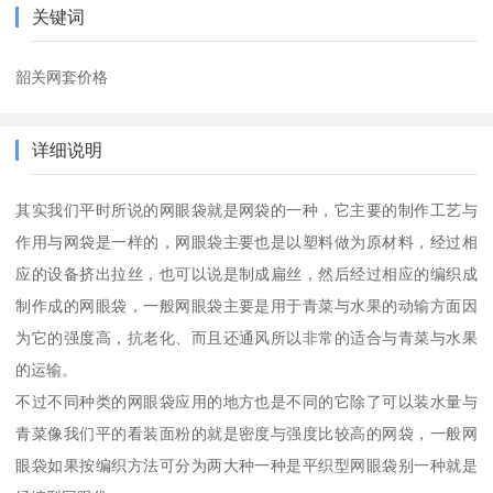
关键词
韶关网套价格
详细说明
其实我们平时所说的网眼袋就是网袋的一种，它主要的制作工艺与
作用与网袋是一样的，网眼袋主要也是以塑料做为原材料，经过相
应的设备挤出拉丝，也可以说是制成扁丝，然后经过相应的编织成
制作成的网眼袋，一般网眼袋主要是用于青菜与水果的动输方面因
为它的强度高，抗老化、而且还通风所以非常的适合与青菜与水果
的运输。
不过不同种类的网眼袋应用的地方也是不同的它除了可以装水量与
青菜像我们平的看装面粉的就是密度与强度比较高的网袋，一般网
眼袋如果按编织方法可分为两大种一种是平织型网眼袋别一种就是