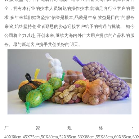
全，拥有本行业的技术人员娴熟的操作技术,能满足各行业客户的需
求,多年来我们始终坚持“信誉是根本,品质是生命,效益是目的”的服务
宗旨,始终坚持创业者勤恳的姿态迎接客户给予的机遇与挑战。 如今
公司将全力以赴,开创未来,继续为海内外广大用户提供的产品和的服
务。愿与新老客户携手共创美好的明天。
厂家规格：
40X60cm,45X75cm,50X80cm,52X85cm,53X88cm,55X85cm,60X85cm,60