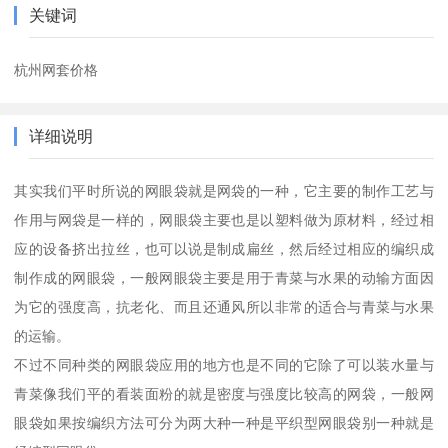
关键词
杭州网套价格
详细说明
其实我们平时所说的网眼袋就是网袋的一种，它主要的制作工艺与
作用与网袋是一样的，网眼袋主要也是以塑料做为原材料，经过相
应的设备挤出拉丝，也可以说是制成扁丝，然后经过相应的编织成
制作成的网眼袋，一般网眼袋主要是用于青菜与水果的动输方面因
为它的强度高，抗老化、而且还通风所以非常的适合与青菜与水果
的运输。
不过不同种类的网眼袋应用的地方也是不同的它除了可以装水量与
青菜像我们平的看装面粉的就是密度与强度比较高的网袋，一般网
眼袋如果按编织方法可分为两大种一种是平织型网眼袋别一种就是