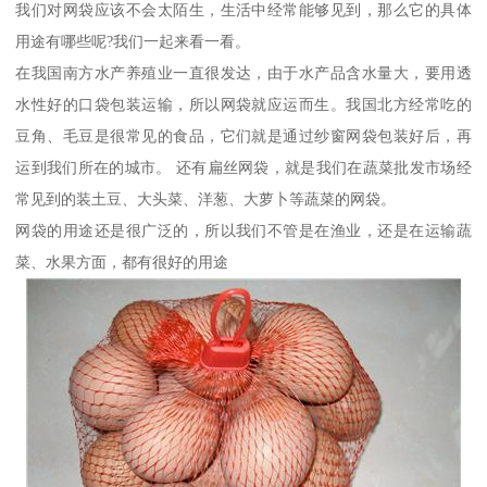
我们对网袋应该不会太陌生，生活中经常能够见到，那么它的具体
用途有哪些呢?我们一起来看一看。
在我国南方水产养殖业一直很发达，由于水产品含水量大，要用透
水性好的口袋包装运输，所以网袋就应运而生。我国北方经常吃的
豆角、毛豆是很常见的食品，它们就是通过纱窗网袋包装好后，再
运到我们所在的城市。 还有扁丝网袋，就是我们在蔬菜批发市场经
常见到的装土豆、大头菜、洋葱、大萝卜等蔬菜的网袋。
网袋的用途还是很广泛的，所以我们不管是在渔业，还是在运输蔬
菜、水果方面，都有很好的用途