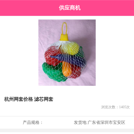
供应商机
杭州网套价格 滤芯网套
浏览次数：
1405
次
产品规格：
发货地:
广东省深圳市宝安区