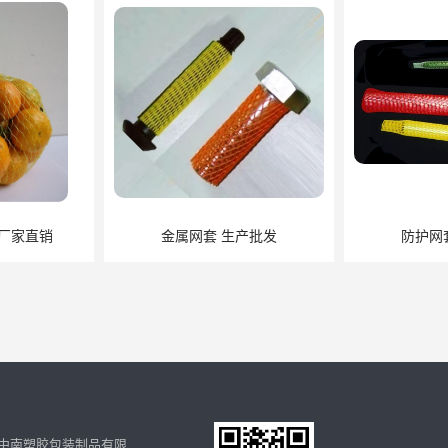
 厂家直销
金属网套 生产批发
防护网
中南塑胶包装制品有限