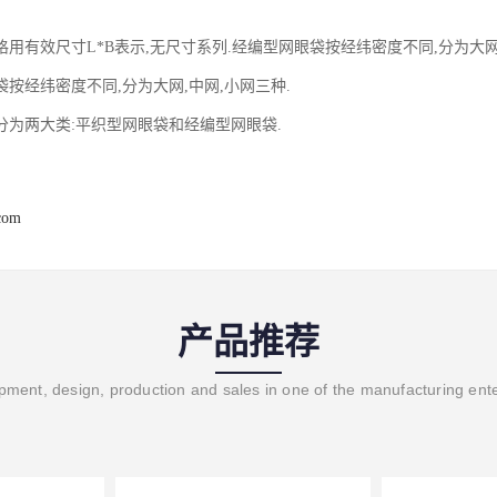
用有效尺寸L*B表示,无尺寸系列.经编型网眼袋按经纬密度不同,分为大网
按经纬密度不同,分为大网,中网,小网三种.
分为两大类:平织型网眼袋和经编型网眼袋.
com
产品推荐
ment, design, production and sales in one of the manufacturing ent