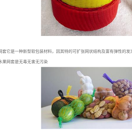
网套它是一种新型软包装材料，因其特的可扩张网状结构及富有弹性的发
水果网套是无毒无害无污染