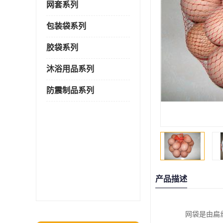
网套系列
包装袋系列
胶袋系列
沐浴用品系列
防震制品系列
产品描述
网袋是由扁