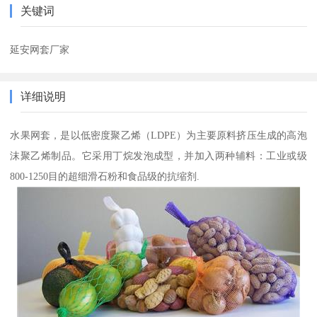
关键词
延安网套厂家
详细说明
水果网套，是以低密度聚乙烯（LDPE）为主要原料挤压生成的高泡
沫聚乙烯制品。它采用丁烷发泡成型，并加入两种辅料：工业或级
800-1250目的超细滑石粉和食品级的抗缩剂.