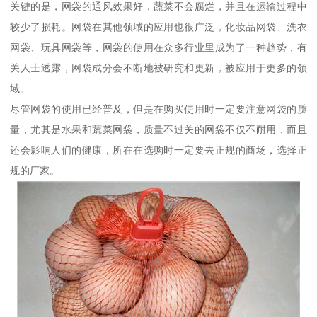
关键的是，网袋的通风效果好，蔬菜不会腐烂，并且在运输过程中
较少了损耗。网袋在其他领域的应用也很广泛，化妆品网袋、洗衣
网袋、玩具网袋等，网袋的使用在众多行业里成为了一种趋势，有
关人士透露，网袋成分会不断地被研究和更新，被应用于更多的领
域。
尽管网袋的使用已经普及，但是在购买使用时一定要注意网袋的质
量，尤其是水果和蔬菜网袋，质量不过关的网袋不仅不耐用，而且
还会影响人们的健康，所在在选购时一定要去正规的商场，选择正
规的厂家。