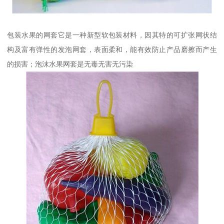
包装水果的网套它是一种新型软包装材料，因其特的可扩张网状结
构及富有弹性的发泡网套，表面柔和，能有效防止产品磨擦而产生
的损害；泡沫水果网套是无毒无害无污染