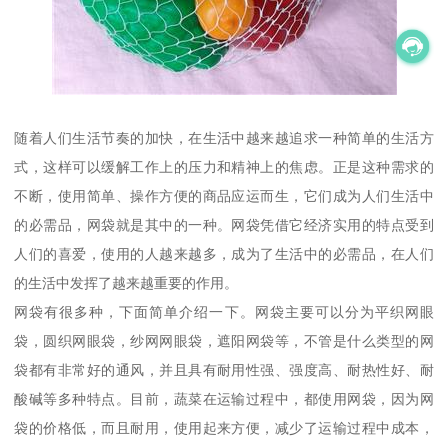
随着人们生活节奏的加快，在生活中越来越追求一种简单的生活方
式，这样可以缓解工作上的压力和精神上的焦虑。正是这种需求的
不断，使用简单、操作方便的商品应运而生，它们成为人们生活中
的必需品，网袋就是其中的一种。网袋凭借它经济实用的特点受到
人们的喜爱，使用的人越来越多，成为了生活中的必需品，在人们
的生活中发挥了越来越重要的作用。
网袋有很多种，下面简单介绍一下。网袋主要可以分为平织网眼
袋，圆织网眼袋，纱网网眼袋，遮阳网袋等，不管是什么类型的网
袋都有非常好的通风，并且具有耐用性强、强度高、耐热性好、耐
酸碱等多种特点。目前，蔬菜在运输过程中，都使用网袋，因为网
袋的价格低，而且耐用，使用起来方便，减少了运输过程中成本，