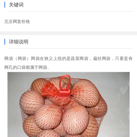
关键词
北京网套价格
详细说明
网袋（网袋）网袋在狭义上指的是蔬菜网袋，扁丝网袋，只要是有
网孔的口袋都属于网袋。