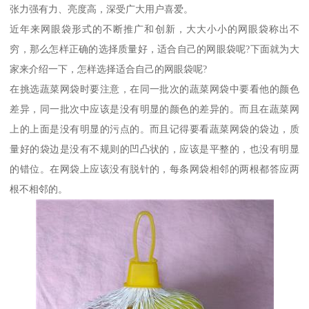
张力强有力、亮度高，深受广大用户喜爱。
近年来网眼袋形式的不断推广和创新，大大小小的网眼袋称出不
穷，那么怎样正确的选择质量好，适合自己的网眼袋呢?下面就为大
家来介绍一下，怎样选择适合自己的网眼袋呢?
在挑选蔬菜网袋时要注意，在同一批次的蔬菜网袋中要看他的颜色
差异，同一批次中应该是没有明显的颜色的差异的。而且在蔬菜网
上的上面是没有明显的污点的。而且记得要看蔬菜网袋的袋边，质
量好的袋边是没有不规则的凹凸状的，应该是平整的，也没有明显
的错位。在网袋上应该没有脱针的，每条网袋相邻的两根都答应两
根不相邻的。