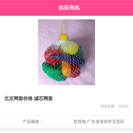
供应商机
北京网套价格 滤芯网套
浏览次数：
1430
次
产品规格：
发货地:
广东省深圳市宝安区