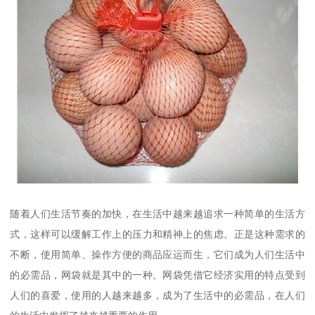
随着人们生活节奏的加快，在生活中越来越追求一种简单的生活方
式，这样可以缓解工作上的压力和精神上的焦虑。正是这种需求的
不断，使用简单、操作方便的商品应运而生，它们成为人们生活中
的必需品，网袋就是其中的一种。网袋凭借它经济实用的特点受到
人们的喜爱，使用的人越来越多，成为了生活中的必需品，在人们