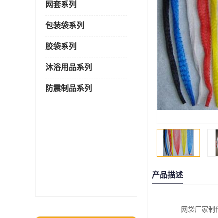
网套系列
包装袋系列
胶袋系列
沐浴用品系列
防震制品系列
产品描述
网袋厂家制