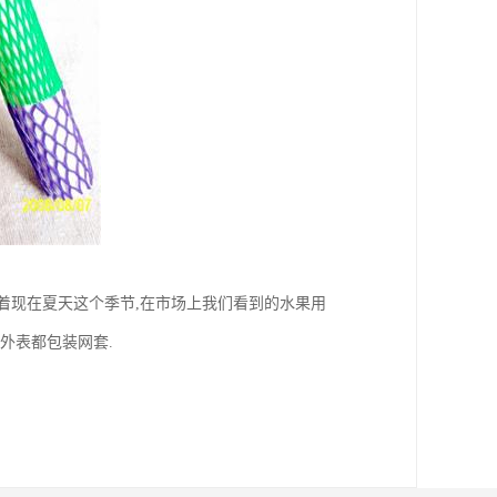
按着现在夏天这个季节,在市场上我们看到的水果用
外表都包装网套.