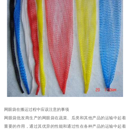
网眼袋在搬运过程中应该注意的事项
网眼袋批发商生产的网眼袋在蔬菜、瓜类和其他产品的运输中起着
重要的作用，通过其优异的性能和通过性在各种产品的运输中起着