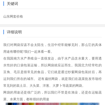
关键词
山东网套价格
详细说明
我们对网袋应该不会太陌生，生活中经常能够见到，那么它的具体
用途有哪些呢?我们一起来看一看。
在我国南方水产养殖业一直很发达，由于水产品含水量大，要用透
水性好的口袋包装运输，所以网袋就应运而生。我国北方经常吃的
豆角、毛豆是很常见的食品，它们就是通过纱窗网袋包装好后，再
运到我们所在的城市。 还有扁丝网袋，就是我们在蔬菜批发市场经
常见到的装土豆、大头菜、洋葱、大萝卜等蔬菜的网袋。
网袋的用途还是很广泛的，所以我们不管是在渔业，还是在运输蔬
菜、水果方面，都有很好的用途