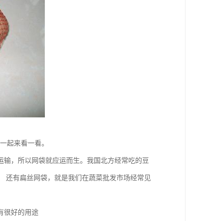
们一起来看一看。
运输，所以网袋就应运而生。我国北方经常吃的豆
。 还有扁丝网袋，就是我们在蔬菜批发市场经常见
有很好的用途