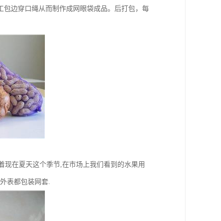
工包边穿口绳从而制作成网眼袋成品。后打包，每
按着现在夏天这个季节,在市场上我们看到的水果用
外表都包装网套.