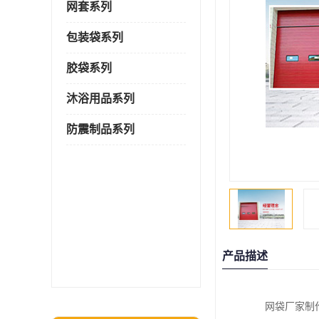
网套系列
包装袋系列
胶袋系列
沐浴用品系列
防震制品系列
产品描述
网袋厂家制