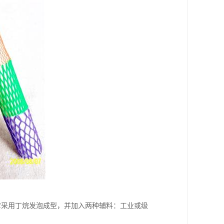
它采用丁烷发泡成型，并加入两种辅料：工业或级