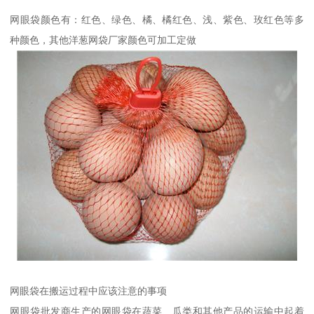
网眼袋颜色有：红色、绿色、橘、橘红色、浅、紫色、玫红色等多
种颜色，其他洋葱网袋厂家颜色可加工定做
网眼袋在搬运过程中应该注意的事项
网眼袋批发商生产的网眼袋在蔬菜、瓜类和其他产品的运输中起着