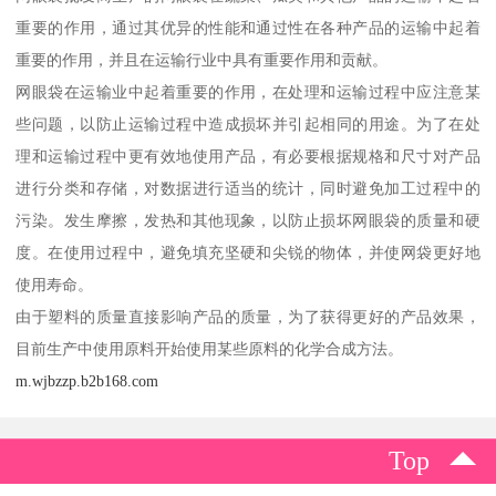
重要的作用，通过其优异的性能和通过性在各种产品的运输中起着
重要的作用，并且在运输行业中具有重要作用和贡献。
网眼袋在运输业中起着重要的作用，在处理和运输过程中应注意某
些问题，以防止运输过程中造成损坏并引起相同的用途。为了在处
理和运输过程中更有效地使用产品，有必要根据规格和尺寸对产品
进行分类和存储，对数据进行适当的统计，同时避免加工过程中的
污染。发生摩擦，发热和其他现象，以防止损坏网眼袋的质量和硬
度。在使用过程中，避免填充坚硬和尖锐的物体，并使网袋更好地
使用寿命。
由于塑料的质量直接影响产品的质量，为了获得更好的产品效果，
目前生产中使用原料开始使用某些原料的化学合成方法。
m.wjbzzp.b2b168.com
Top