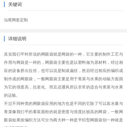
关键词
汕尾网套定制
详细说明
其实我们平时所说的网眼袋就是网袋的一种，它主要的制作工艺与
作用与网袋是一样的，网眼袋主要也是以塑料做为原材料，经过相
应的设备挤出拉丝，也可以说是制成扁丝，然后经过相应的编织成
制作成的网眼袋，一般网眼袋主要是用于青菜与水果的动输方面因
为它的强度高，抗老化、而且还通风所以非常的适合与青菜与水果
的运输。
不过不同种类的网眼袋应用的地方也是不同的它除了可以装水量与
青菜像我们平的看装面粉的就是密度与强度比较高的网袋，一般网
眼袋如果按编织方法可分为两大种一种是平织型网眼袋别一种就是