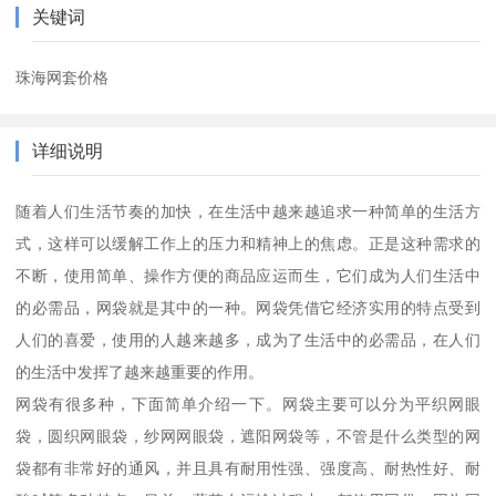
关键词
珠海网套价格
详细说明
随着人们生活节奏的加快，在生活中越来越追求一种简单的生活方
式，这样可以缓解工作上的压力和精神上的焦虑。正是这种需求的
不断，使用简单、操作方便的商品应运而生，它们成为人们生活中
的必需品，网袋就是其中的一种。网袋凭借它经济实用的特点受到
人们的喜爱，使用的人越来越多，成为了生活中的必需品，在人们
的生活中发挥了越来越重要的作用。
网袋有很多种，下面简单介绍一下。网袋主要可以分为平织网眼
袋，圆织网眼袋，纱网网眼袋，遮阳网袋等，不管是什么类型的网
袋都有非常好的通风，并且具有耐用性强、强度高、耐热性好、耐