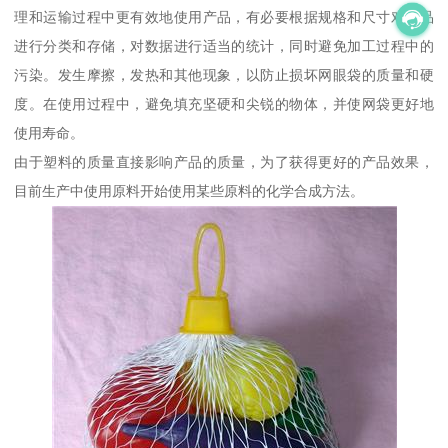
理和运输过程中更有效地使用产品，有必要根据规格和尺寸对产品
进行分类和存储，对数据进行适当的统计，同时避免加工过程中的
污染。发生摩擦，发热和其他现象，以防止损坏网眼袋的质量和硬
度。在使用过程中，避免填充坚硬和尖锐的物体，并使网袋更好地
使用寿命。
由于塑料的质量直接影响产品的质量，为了获得更好的产品效果，
目前生产中使用原料开始使用某些原料的化学合成方法。