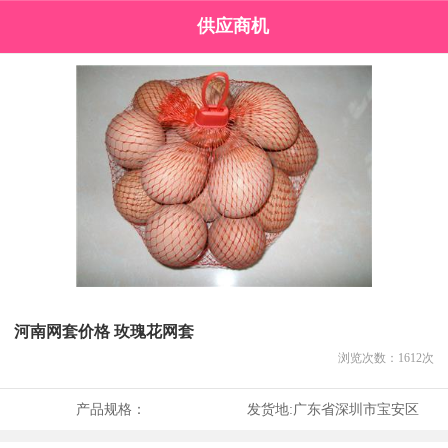
供应商机
河南网套价格 玫瑰花网套
浏览次数：
1612
次
产品规格：
发货地:
广东省深圳市宝安区