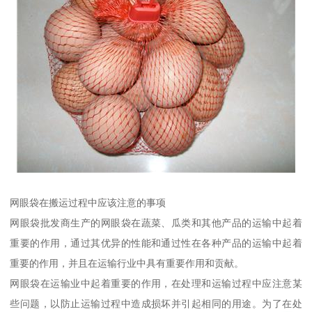
网眼袋在搬运过程中应该注意的事项
网眼袋批发商生产的网眼袋在蔬菜、瓜类和其他产品的运输中起着
重要的作用，通过其优异的性能和通过性在各种产品的运输中起着
重要的作用，并且在运输行业中具有重要作用和贡献。
网眼袋在运输业中起着重要的作用，在处理和运输过程中应注意某
些问题，以防止运输过程中造成损坏并引起相同的用途。为了在处