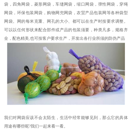
袋，四角网袋，菱形网袋，车缝网袋，缩口网袋，弹性网袋，穿绳
网袋，环保包装网袋，购物网兜网袋，农贸产品包装网等各种袋型
网袋。网的每米克重、网孔的大小、都可以在生产时按要求调整。
可以以任何形状来配合部件或产品的包装须要，种类凡多，规格齐
全，配色精美,也可按客户要求生产，开发出各行业所须的防伪产品
我们对网袋应该不会太陌生，生活中经常能够见到，那么它的具体
用途有哪些呢?我们一起来看一看。