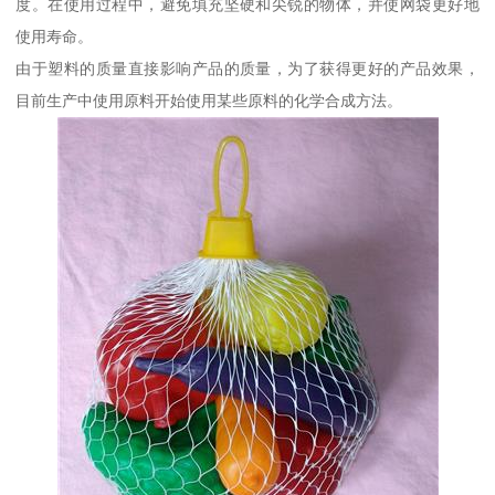
度。在使用过程中，避免填充坚硬和尖锐的物体，并使网袋更好地
使用寿命。
由于塑料的质量直接影响产品的质量，为了获得更好的产品效果，
目前生产中使用原料开始使用某些原料的化学合成方法。