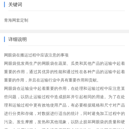
关键词
青海网套定制
详细说明
网眼袋在搬运过程中应该注意的事项
网眼袋批发商生产的网眼袋在蔬菜、瓜类和其他产品的运输中起着
重要的作用，通过其优异的性能和通过性在各种产品的运输中起着
重要的作用，并且在运输行业中具有重要作用和贡献。
网眼袋在运输业中起着重要的作用，在处理和运输过程中应注意某
些问题，以防止运输过程中造成损坏并引起相同的用途。为了在处
理和运输过程中更有效地使用产品，有必要根据规格和尺寸对产品
进行分类和存储，对数据进行适当的统计，同时避免加工过程中的
污染。发生摩擦，发热和其他现象，以防止损坏网眼袋的质量和硬