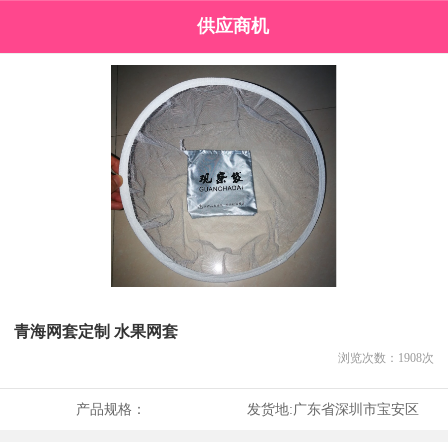
供应商机
青海网套定制 水果网套
浏览次数：
1908
次
产品规格：
发货地:
广东省深圳市宝安区