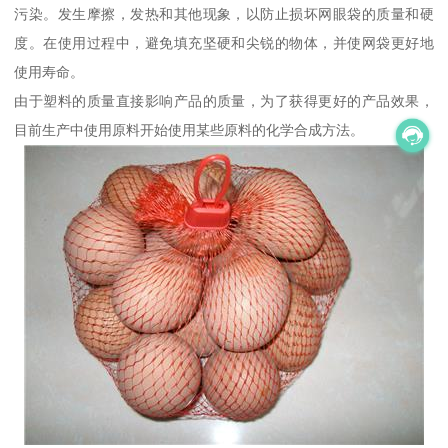
污染。发生摩擦，发热和其他现象，以防止损坏网眼袋的质量和硬
度。在使用过程中，避免填充坚硬和尖锐的物体，并使网袋更好地
使用寿命。
由于塑料的质量直接影响产品的质量，为了获得更好的产品效果，
目前生产中使用原料开始使用某些原料的化学合成方法。