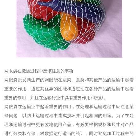
网眼袋在搬运过程中应该注意的事项
网眼袋批发商生产的网眼袋在蔬菜、瓜类和其他产品的运输中起着
重要的作用，通过其优异的性能和通过性在各种产品的运输中起着
重要的作用，并且在运输行业中具有重要作用和贡献。
网眼袋在运输业中起着重要的作用，在处理和运输过程中应注意某
些问题，以防止运输过程中造成损坏并引起相同的用途。为了在处
理和运输过程中更有效地使用产品，有必要根据规格和尺寸对产品
进行分类和存储，对数据进行适当的统计，同时避免加工过程中的