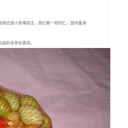
发商还是小型果园主，我们都一视同仁，提供量身
包装的多样化需求。