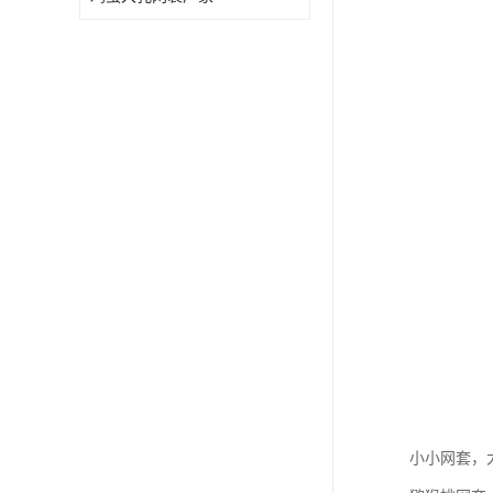
小小网套，