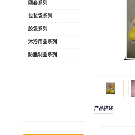
网套系列
包装袋系列
胶袋系列
沐浴用品系列
防震制品系列
产品描述