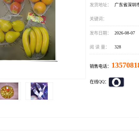
发货地址：
广东省深圳
关键词：
发布日期：
2026-08-07
阅 读 量：
328
1357081
销售电话：
在线QQ：