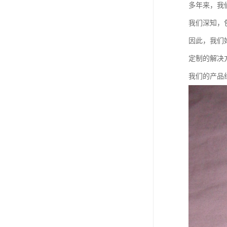
多年来，我
我们深知，
因此，我们
定制的解决
我们的产品