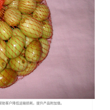
帮助客户降低运输损耗，提升产品附加值。