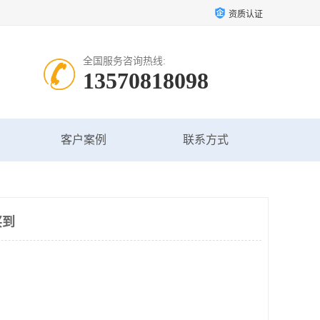
资质认证
全国服务咨询热线:
13570818098
客户案例
联系方式
买到