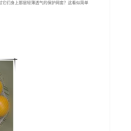
过它们身上那层轻薄透气的保护网套？这看似简单