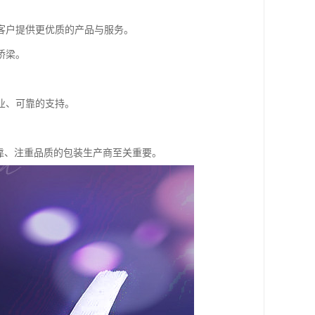
客户提供更优质的产品与服务。
桥梁。
业、可靠的支持。
靠、注重品质的包装生产商至关重要。