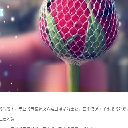
的背景下，专业的包装解决方案显得尤为重要，它不仅保护了水果的外观
细致入微