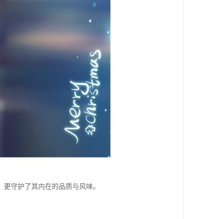
，更守护了其内在的品质与风味。