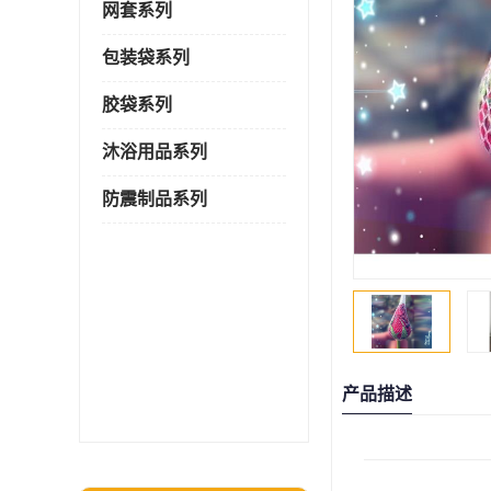
网套系列
包装袋系列
胶袋系列
沐浴用品系列
防震制品系列
产品描述