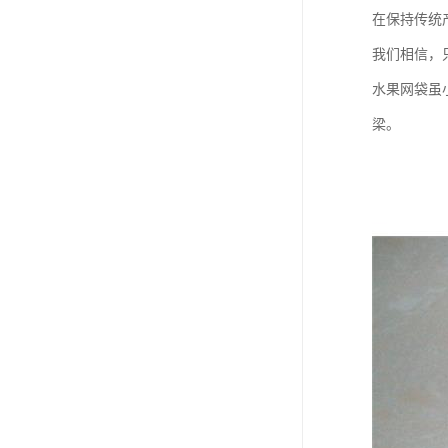
在保持传统
我们相信，
水果网袋虽
梁。