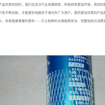
产品优势的同时，我们也关注行业发展趋势，积极研发更加环保、高效的
只有不断创新，才能更好地服务于海内外广大用户，提供更加优质的产品
小，却承载着重要的使命——它让新鲜的水果能够安全、完整地抵达消费