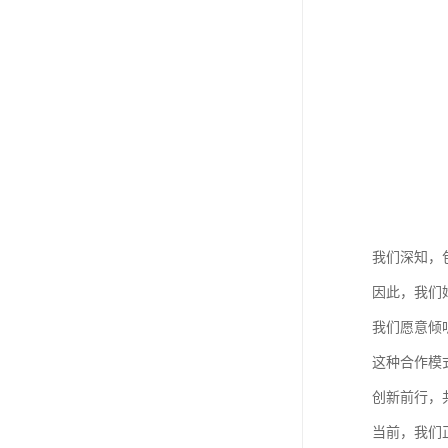
我们深知，
因此，我们
我们愿意倾
这种合作模
创新前行，
当前，我们