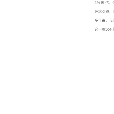
我们相信，
理念引领，
多年来，我
这一理念不