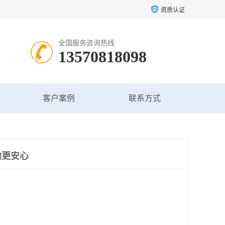
资质认证
全国服务咨询热线:
13570818098
客户案例
联系方式
输更安心