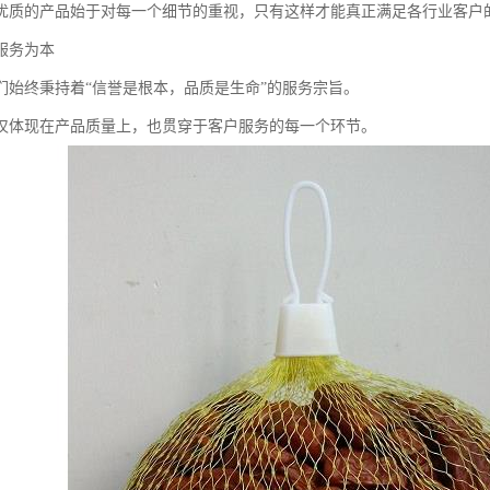
优质的产品始于对每一个细节的重视，只有这样才能真正满足各行业客户
服务为本
们始终秉持着“信誉是根本，品质是生命”的服务宗旨。
仅体现在产品质量上，也贯穿于客户服务的每一个环节。