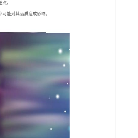
重点。
都可能对其品质造成影响。