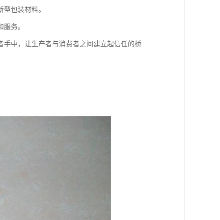
新型包装材料。
和服务。
者手中，让生产者与消费者之间建立起信任的桥