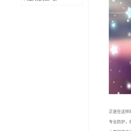
正是在这样
专业防护，