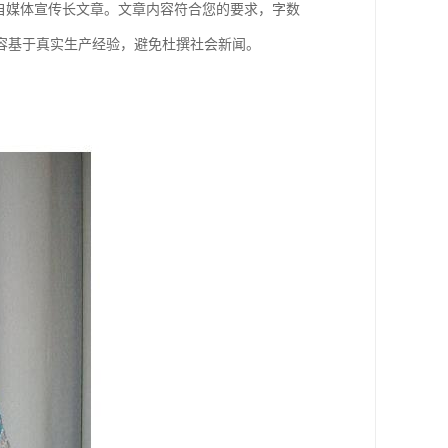
自媒体宣传长文章。文章内容符合您的要求，字数
内容基于真实生产经验，避免杜撰社会新闻。