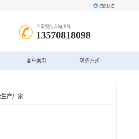
资质认证
全国服务咨询热线:
13570818098
客户案例
联系方式
套生产厂家