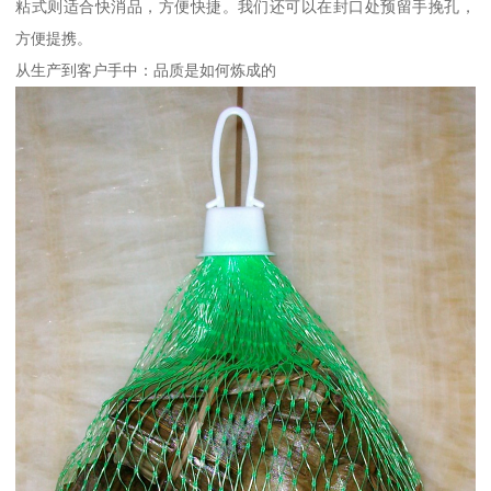
粘式则适合快消品，方便快捷。我们还可以在封口处预留手挽孔，
方便提携。
从生产到客户手中：品质是如何炼成的