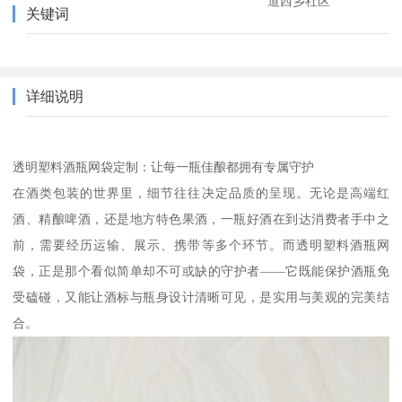
道西乡社区
关键词
详细说明
透明塑料酒瓶网袋定制：让每一瓶佳酿都拥有专属守护
在酒类包装的世界里，细节往往决定品质的呈现。无论是高端红
酒、精酿啤酒，还是地方特色果酒，一瓶好酒在到达消费者手中之
前，需要经历运输、展示、携带等多个环节。而透明塑料酒瓶网
袋，正是那个看似简单却不可或缺的守护者——它既能保护酒瓶免
受磕碰，又能让酒标与瓶身设计清晰可见，是实用与美观的完美结
合。