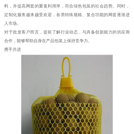
料，并提高网套的重复利用率，符合绿色包装的社会趋势。同时，
定制化服务越来越受欢迎，各类特殊规格、复合功能的网套逐渐进
入市场。
对于批发客户而言，提前了解行业动态，与具备创新能力的供应商
合作，能够帮助自身在产品包装上保持竞争力。
携手共进