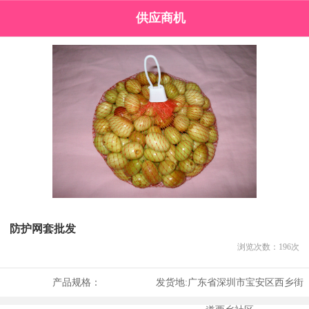
供应商机
防护网套批发
浏览次数：
196
次
产品规格：
发货地:
广东省深圳市宝安区西乡街