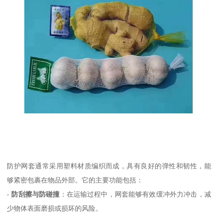
防护网套通常采用塑料材质编织而成，具有良好的弹性和韧性，能
够紧密包裹在物品外部。它的主要功能包括：
-
防刮擦与防碰撞
：在运输过程中，网套能够有效缓冲外力冲击，减
少物体表面磨损或损坏的风险。