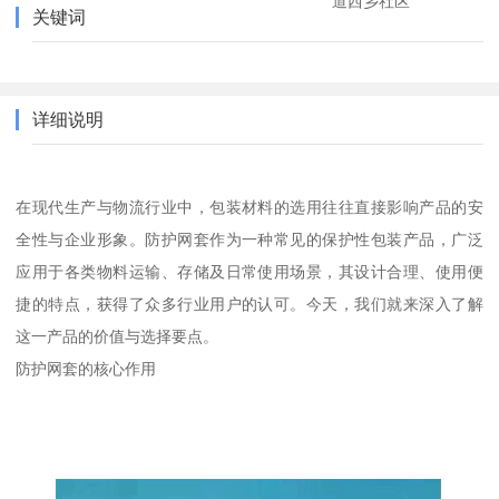
道西乡社区
关键词
详细说明
在现代生产与物流行业中，包装材料的选用往往直接影响产品的安
全性与企业形象。防护网套作为一种常见的保护性包装产品，广泛
应用于各类物料运输、存储及日常使用场景，其设计合理、使用便
捷的特点，获得了众多行业用户的认可。今天，我们就来深入了解
这一产品的价值与选择要点。
防护网套的核心作用