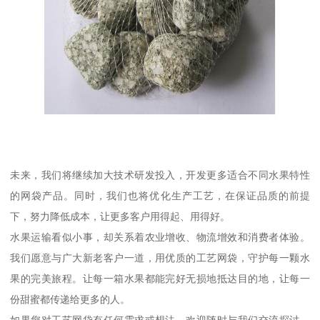
未来，我们将继续加大技术研发投入，开发更多适合不同水果特性
的网袋产品。同时，我们也将优化生产工艺，在保证品质的前提
下，努力降低成本，让更多客户用得起、用得好。
水果运输看似小事，却关系着农业增收、物流增效和消费者体验。
我们愿意与广大新老客户一道，用优质的工艺网袋，守护每一颗水
果的完美旅程。让每一箱水果都能完好无损地抵达目的地，让每一
份甜蜜都传递给更多的人。