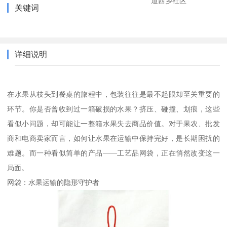
道西乡社区
关键词
详细说明
在水果从枝头到餐桌的旅程中，包装往往是最不起眼却至关重要的
环节。你是否曾收到过一箱破损的水果？挤压、碰撞、划痕，这些
看似小问题，却可能让一整箱水果失去商品价值。对于果农、批发
商和电商卖家而言，如何让水果在运输中保持完好，是长期困扰的
难题。而一种看似简单的产品——工艺品网袋，正在悄然改变这一
局面。
网袋：水果运输的隐形守护者