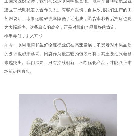
正因为这份坚持，我们与众多水果种植基地、电商平台和物流企业
建立了长期稳定的合作关系。有客户反馈，自从改用我们生产的工
艺网袋后，水果运输破损率降低了近七成，退货率和售后投诉也随
之大幅减少。这些真实的改变，正是对我们产品最好的肯定。
携手共创，未来可期
如今，水果电商和生鲜物流行业仍在高速发展，消费者对水果品质
的要求也越来越高。网袋作为最基础的包装材料，其重要性只会越
来越突出。我们深知，只有持续创新、不断优化产品，才能跟上市
场前进的脚步。