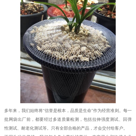
多年来，我们始终将“信誉是根本，品质是生命”作为经营准则。每一
批网袋出厂前，都要经过多道质量检测，包括拉伸强度测试、回弹
性测试、耐老化测试等。只有全部合格的产品，才会交付给客户。