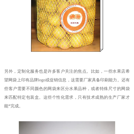
另外，定制化服务也是许多客户关注的焦点。比如，一些水果店希
望网袋上印有品牌logo或促销信息，这需要厂家具备印刷能力。还有
些客户需要不同颜色的网袋来区分水果品种，或者特殊尺寸的网袋
来匹配特定包装盒。这些个性化需求，只有技术成熟的生产厂家才
能*完成。