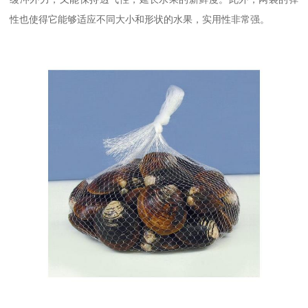
性也使得它能够适应不同大小和形状的水果，实用性非常强。