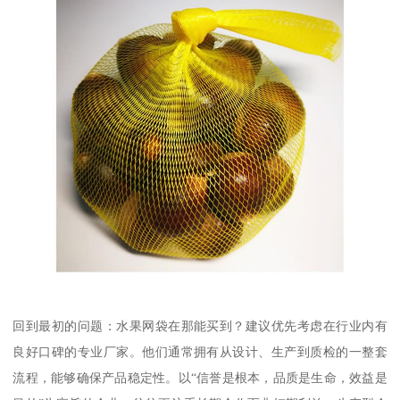
回到最初的问题：水果网袋在那能买到？建议优先考虑在行业内有
良好口碑的专业厂家。他们通常拥有从设计、生产到质检的一整套
流程，能够确保产品稳定性。以“信誉是根本，品质是生命，效益是