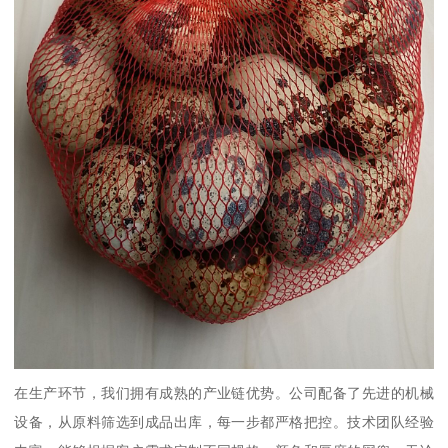
在生产环节，我们拥有成熟的产业链优势。公司配备了先进的机械
设备，从原料筛选到成品出库，每一步都严格把控。技术团队经验