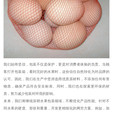
我们始终坚信，包装不仅是保护，更是对消费者体验的负责。当顾
客打开包装箱，看到完好的水果时，这份信任自然转化为对品牌的
认可。因此，我们在生产中坚持选用优质原材料，不添加任何有害
物质，确保产品符合安全标准。同时，我们也在探索更环保的材
质，努力减少包装对环境的影响。
未来，我们将继续深耕水果包装领域，不断优化产品性能。针对不
同水果的硬度、形状和重量，开发更精细化的网兜方案。例如，加