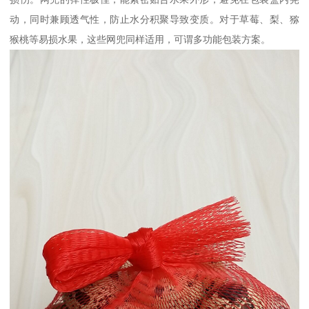
动，同时兼顾透气性，防止水分积聚导致变质。对于草莓、梨、猕
猴桃等易损水果，这些网兜同样适用，可谓多功能包装方案。