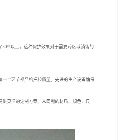
30%以上。这种保护效果对于需要跨区域销售的
每一个环节都严格把控质量。先进的生产设备确保
提供灵活的定制方案。从网兜的材质、颜色、尺