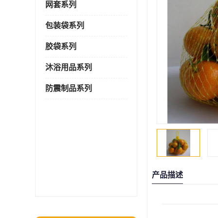
网套系列
包装袋系列
胶袋系列
沐浴用品系列
防震制品系列
产品描述