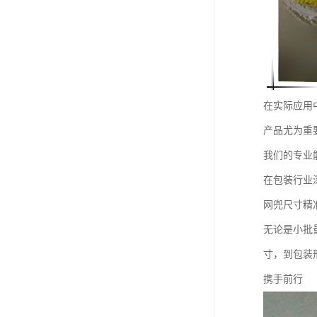
在实际应用
产品尤为重
我们的专业
在包装行业
网兜尺寸精
无论是小批
寸，到包装
携手前行