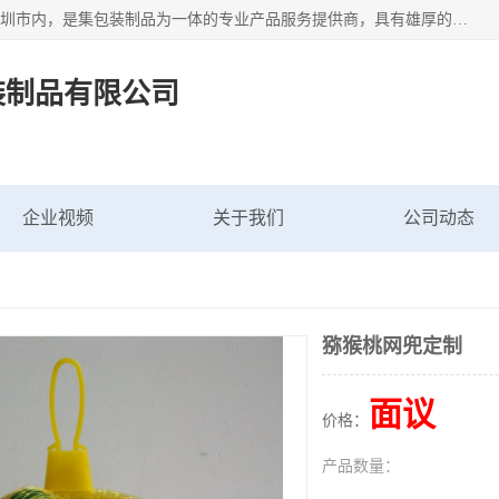
深圳市新中南塑胶包装制品有限公司坐落在中国 广东 深圳 深圳市内，是集包装制品为一体的专业产品服务提供商，具有雄厚的科研实力、技术实力和经济实力。主营网袋、网兜、网眼袋、网格袋、鱼丝网、尼龙网袋、网扣、网套等产品,大量批发,价格实惠。欢迎广大新老客户来电咨询价格、加盟、招商等服务。
装制品有限公司
企业视频
关于我们
公司动态
猕猴桃网兜定制
面议
价格：
产品数量：