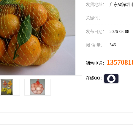
发货地址：
广东省深圳
关键词：
发布日期：
2026-08-08
阅 读 量：
346
1357081
销售电话：
在线QQ：