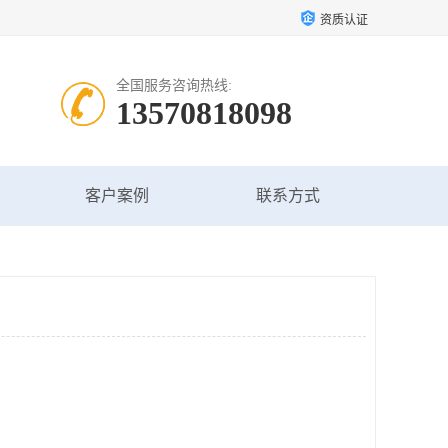
资质认证
全国服务咨询热线:
13570818098
客户案例
联系方式