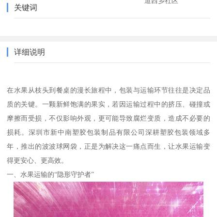
道西乡社区
关键词
详细说明
在水果从枝头到餐桌的漫长旅程中，包装与运输环节往往是决定品
质的关键。一颗新鲜饱满的果实，若因运输过程中的挤压、碰撞或
摩擦而受损，不仅影响外观，更可能导致腐烂变质，造成不必要的
损耗。深圳市新中南塑胶包装制品有限公司深耕塑胶包装领域多
年，推出的波波球网袋，正是为解决这一痛点而生，让水果运输变
得更安心、更高效。
一、水果运输的“隐形守护者”