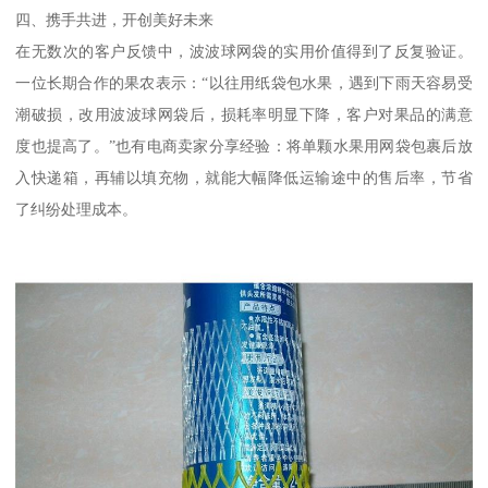
四、携手共进，开创美好未来
在无数次的客户反馈中，波波球网袋的实用价值得到了反复验证。
一位长期合作的果农表示：“以往用纸袋包水果，遇到下雨天容易受
潮破损，改用波波球网袋后，损耗率明显下降，客户对果品的满意
度也提高了。”也有电商卖家分享经验：将单颗水果用网袋包裹后放
入快递箱，再辅以填充物，就能大幅降低运输途中的售后率，节省
了纠纷处理成本。