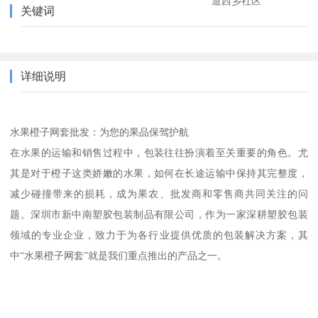
道西乡社区
关键词
详细说明
水果橙子网套批发：为您的果品保驾护航
在水果的运输和销售过程中，包装往往扮演着至关重要的角色。尤
其是对于橙子这类娇嫩的水果，如何在长途运输中保持其完整度，
减少碰撞带来的损耗，成为果农、批发商和零售商共同关注的问
题。深圳市新中南塑胶包装制品有限公司，作为一家深耕塑胶包装
领域的专业企业，致力于为各行业提供优质的包装解决方案，其
中“水果橙子网套”就是我们重点推出的产品之一。