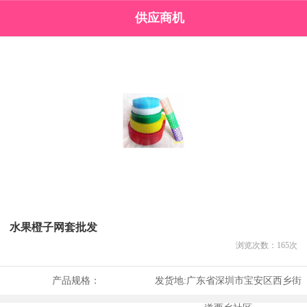
供应商机
水果橙子网套批发
浏览次数：
165
次
产品规格：
发货地:
广东省深圳市宝安区西乡街