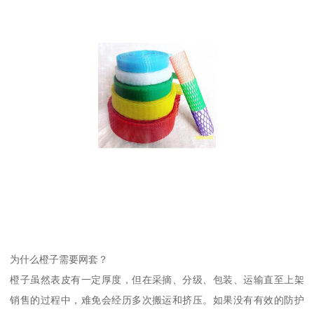
为什么橙子需要网套？
橙子虽然表皮有一定厚度，但在采摘、分级、包装、运输直至上架
销售的过程中，难免会经历多次搬运和挤压。如果没有有效的防护