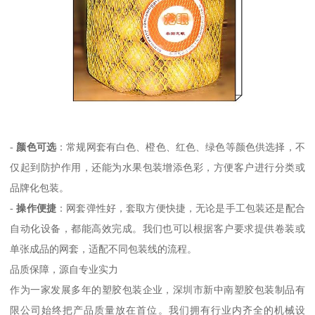
-
颜色可选
：常规网套有白色、橙色、红色、绿色等颜色供选择，不
仅起到防护作用，还能为水果包装增添色彩，方便客户进行分类或
品牌化包装。
-
操作便捷
：网套弹性好，套取方便快捷，无论是手工包装还是配合
自动化设备，都能高效完成。我们也可以根据客户要求提供卷装或
单张成品的网套，适配不同包装线的流程。
品质保障，源自专业实力
作为一家发展多年的塑胶包装企业，深圳市新中南塑胶包装制品有
限公司始终把产品质量放在首位。我们拥有行业内齐全的机械设