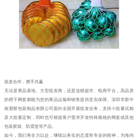
批发合作，携手共赢
无论是果品基地、大型批发商，还是连锁超市、电商平台，高品质
的橙子网套都能为您的果品运输和销售提供坚实保障。深圳市新中
南塑胶包装制品有限公司面向全国开展批发业务，支持小批量试购
及大批量定制，同时也可根据客户需求开发特殊规格的网套或其他
包装胶袋、防震垫等产品。
如今，我们将全力以赴，继续以务实的态度和专业的精神，为海内