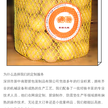
为什么选择我们的定制服务
深圳市新中南塑胶包装制品有限公司凭借多年的行业积累，拥有齐
全的机械设备和成熟的生产工艺。我们配备了一批经验丰富的专业
技术人员，他们在网袋定制、胶袋制作、防震垫生产等领域拥有娴
熟的操作技术。无论是大订单还是小批量样品，我们都能以高效、