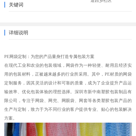
道西乡社区
关键词
详细说明
PE网袋定制：为您的产品量身打造专属包装方案
在现代工业和农业的包装领域，网袋作为一种轻便、耐用且经济实
用的包装材料，正被越来越多的行业所采用。其中，PE材质的网袋
定制服务，因其灵活的设计和可靠的质量，成为了企业提升产品运
输效率、优化包装体验的理想选择。深圳市新中南塑胶包装制品有
限公司，专注于网袋、网兜、网眼袋、网套等各类塑胶包装产品的
生产与定制，致力于为不同行业的客户提供专业、贴心的包装解决
方案。