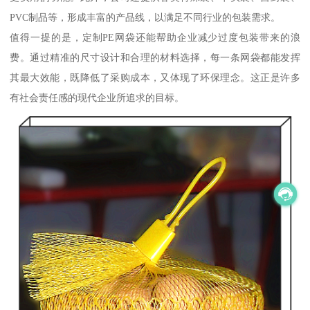
PVC制品等，形成丰富的产品线，以满足不同行业的包装需求。
值得一提的是，定制PE网袋还能帮助企业减少过度包装带来的浪
费。通过精准的尺寸设计和合理的材料选择，每一条网袋都能发挥
其最大效能，既降低了采购成本，又体现了环保理念。这正是许多
有社会责任感的现代企业所追求的目标。