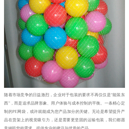
随着市场竞争的日益激烈，企业对于包装的要求不再仅仅是“能装东
西”，而是追求品牌形象、用户体验与成本控制的平衡。一条精心定
制的PE网袋，或许就能成为您产品加分的关键。无论是希望提升产
品在货架上的视觉吸引力，还是需要更坚固的运输包装，我们都愿
意倾听您的需求，提供专业的建议与优质的产品。