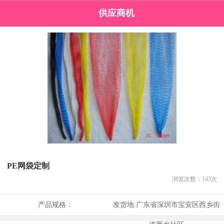
供应商机
PE网袋定制
浏览次数：
143
次
产品规格：
发货地:
广东省深圳市宝安区西乡街