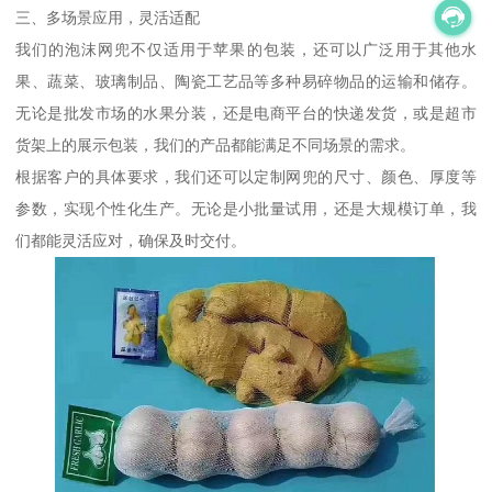
三、多场景应用，灵活适配
我们的泡沫网兜不仅适用于苹果的包装，还可以广泛用于其他水
果、蔬菜、玻璃制品、陶瓷工艺品等多种易碎物品的运输和储存。
无论是批发市场的水果分装，还是电商平台的快递发货，或是超市
货架上的展示包装，我们的产品都能满足不同场景的需求。
根据客户的具体要求，我们还可以定制网兜的尺寸、颜色、厚度等
参数，实现个性化生产。无论是小批量试用，还是大规模订单，我
们都能灵活应对，确保及时交付。