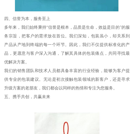
四、信誉为本，服务至上
多年来，我们始终秉持“信誉是根本，品质是生命，效益是目的”的服
务宗旨，把客户的需求放在首位。我们深知，包装虽小，却关系到
产品从产地到终端的每一个环节。因此，我们不仅提供标准化的产
品，更愿意与客户深入沟通，了解其具体的包装痛点，共同寻找最
优解决方案。
我们的销售团队和技术人员都具备丰富的行业经验，能够为客户提
供专业的包装建议。无论是初次接触包装领域的新客户，还是寻求
升级方案的老朋友，我们都会以同样的热情和专注为您服务。
五、携手共创，共赢未来