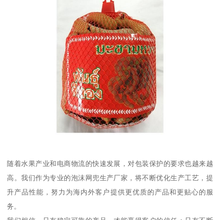
随着水果产业和电商物流的快速发展，对包装保护的要求也越来越
高。我们作为专业的泡沫网兜生产厂家，将不断优化生产工艺，提
升产品性能，努力为海内外客户提供更优质的产品和更贴心的服
务。