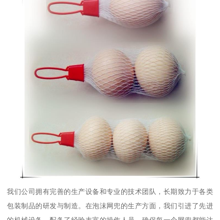
我们公司拥有完善的生产设备和专业的技术团队，长期致力于各类
包装制品的研发与制造。在泡沫网兜的生产方面，我们引进了先进