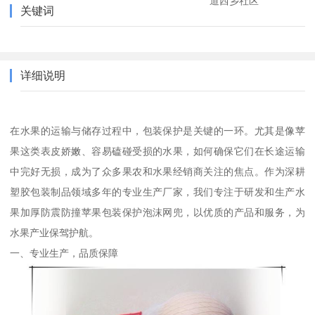
道西乡社区
关键词
详细说明
在水果的运输与储存过程中，包装保护是关键的一环。尤其是像苹
果这类表皮娇嫩、容易磕碰受损的水果，如何确保它们在长途运输
中完好无损，成为了众多果农和水果经销商关注的焦点。作为深耕
塑胶包装制品领域多年的专业生产厂家，我们专注于研发和生产水
果加厚防震防撞苹果包装保护泡沫网兜，以优质的产品和服务，为
水果产业保驾护航。
一、专业生产，品质保障